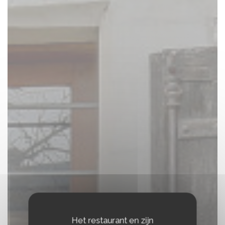
Het restaurant en zijn