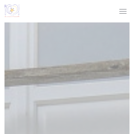
Cookies beheer paneel