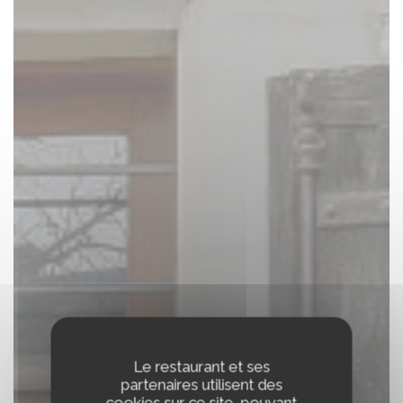
Le restaurant et ses
partenaires utilisent des
cookies sur ce site, pouvant