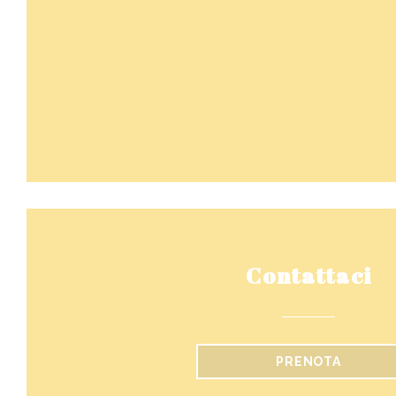
Contattaci
PRENOTA