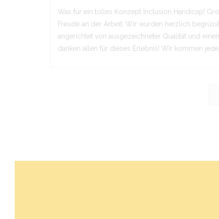
Was für ein tolles Konzept Inclusion Handicap! Gro
Freude an der Arbeit. Wir wurden herzlich begrüss
angerichtet von ausgezeichneter Qualität und einem
danken allen für dieses Erlebnis! Wir kommen jede