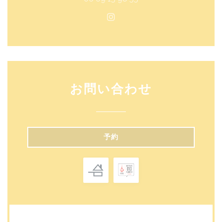
Instagram ((新しいウィ
お問い合わせ
予約