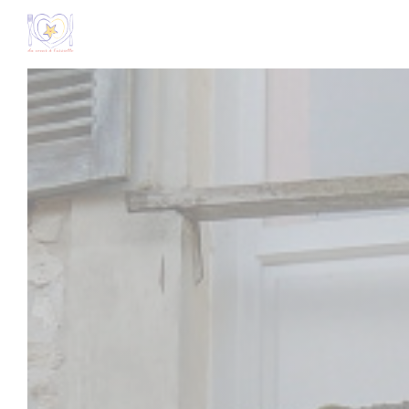
Personnalisation de vos choix en matière de cookies