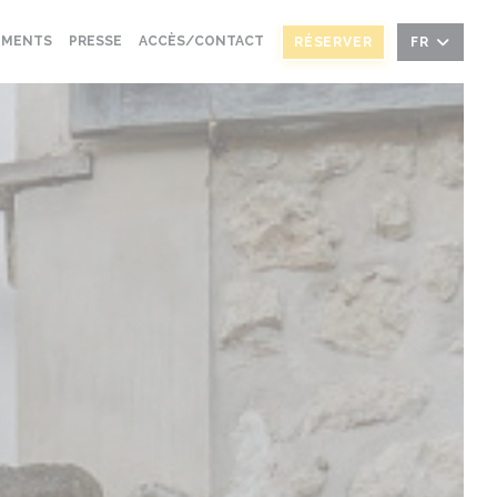
EMENTS
PRESSE
ACCÈS/CONTACT
RÉSERVER
FR