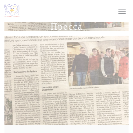
Панель управления cookies
Пресса