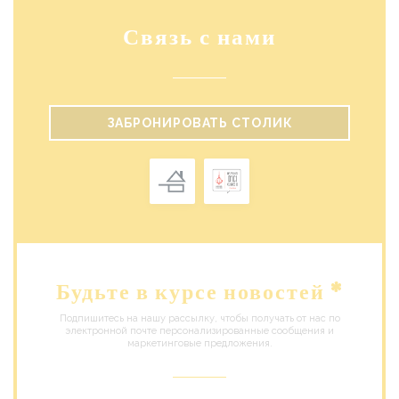
Связь с нами
ЗАБРОНИРОВАТЬ СТОЛИК
Будьте в курсе новостей
*
Подпишитесь на нашу рассылку, чтобы получать от нас по
электронной почте персонализированные сообщения и
маркетинговые предложения.