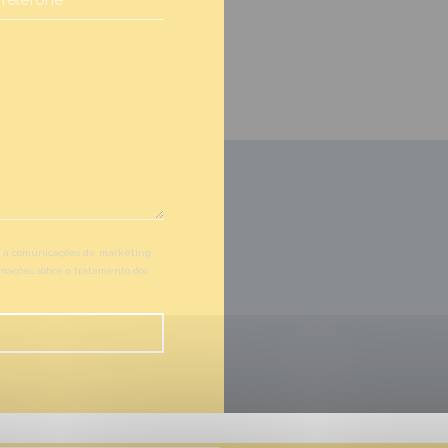
or a comunicações de marketing.
rmações sobre o tratamento dos