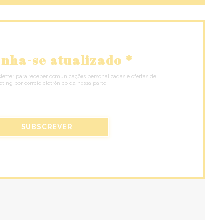
nha-se atualizado
*
letter para receber comunicações personalizadas e ofertas de
ting por correio eletrónico da nossa parte.
SUBSCREVER
)